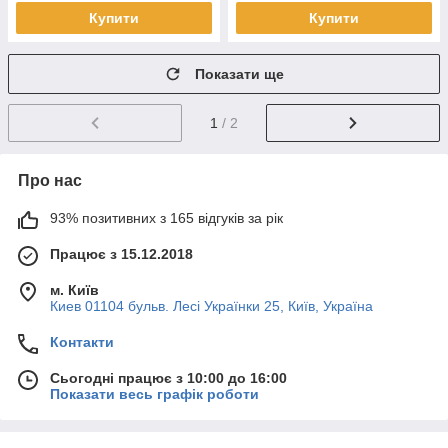
Купити
Купити
Показати ще
1
/ 2
Про нас
93% позитивних з 165 відгуків за рік
Працює з 15.12.2018
м. Київ
Киев 01104 бульв. Лесі Українки 25, Київ, Україна
Контакти
Сьогодні працює з 10:00 до 16:00
Показати весь графік роботи