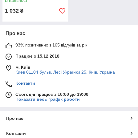
В наявності
1 032
₴
Про нас
93% позитивних з 165 відгуків за рік
Працює з 15.12.2018
м. Київ
Киев 01104 бульв. Лесі Українки 25, Київ, Україна
Контакти
Сьогодні працює з 10:00 до 19:00
Показати весь графік роботи
Про нас
Контакти