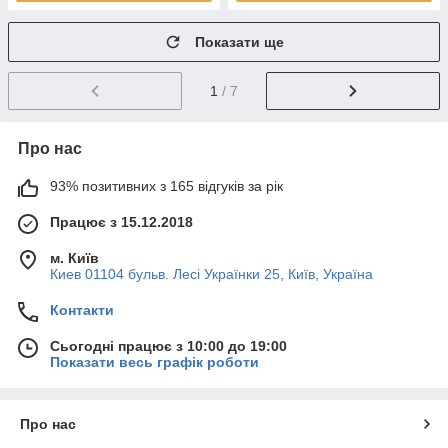
Показати ще
1
/ 7
Про нас
93% позитивних з 165 відгуків за рік
Працює з 15.12.2018
м. Київ
Киев 01104 бульв. Лесі Українки 25, Київ, Україна
Контакти
Сьогодні працює з 10:00 до 19:00
Показати весь графік роботи
Про нас