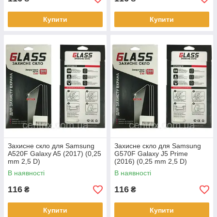
Купити
Купити
Захисне скло для Samsung
Захисне скло для Samsung
A520F Galaxy A5 (2017) (0,25
G570F Galaxy J5 Prime
mm 2,5 D)
(2016) (0,25 mm 2,5 D)
В наявності
В наявності
116
116
₴
₴
Купити
Купити