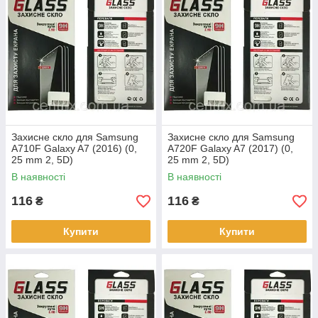
Захисне скло для Samsung
Захисне скло для Samsung
A710F Galaxy A7 (2016) (0,
A720F Galaxy A7 (2017) (0,
25 mm 2, 5D)
25 mm 2, 5D)
В наявності
В наявності
116
116
₴
₴
Купити
Купити