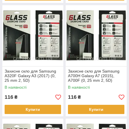
Захисне скло для Samsung
Захисне скло для Samsung
A320F Galaxy A3 (2017) (0,
A700H Galaxy A7 (2015),
25 mm 2, 5D)
A700F (0, 25 mm 2, 5D)
В наявності
В наявності
116
116
₴
₴
Купити
Купити