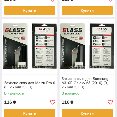
Купити
Купити
Захисне скло для Samsung
Захисне скло для Meizu Pro 6
A310F Galaxy A3 (2016) (0,
(0, 25 mm 2, 5D)
25 mm 2, 5D)
В наявності
В наявності
116
116
₴
₴
Купити
Купити