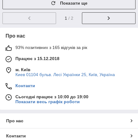
Показати ще
1
/ 2
Про нас
93% позитивних з 165 відгуків за рік
Працює з 15.12.2018
м. Київ
Киев 01104 бульв. Лесі Українки 25, Київ, Україна
Контакти
Сьогодні працює з 10:00 до 19:00
Показати весь графік роботи
Про нас
Контакти