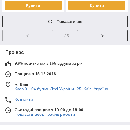
Купити
Купити
Показати ще
1
/ 5
Про нас
93% позитивних з 165 відгуків за рік
Працює з 15.12.2018
м. Київ
Киев 01104 бульв. Лесі Українки 25, Київ, Україна
Контакти
Сьогодні працює з 10:00 до 19:00
Показати весь графік роботи