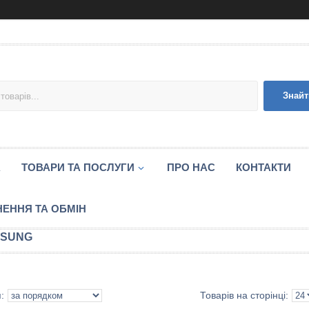
Знайт
А
ТОВАРИ ТА ПОСЛУГИ
ПРО НАС
КОНТАКТИ
ЕННЯ ТА ОБМІН
SUNG