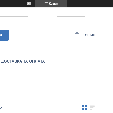
Кошик
и
КОШИК
ДОСТАВКА ТА ОПЛАТА