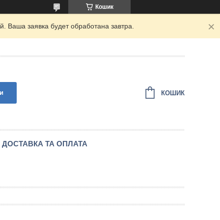
Кошик
. Ваша заявка будет обработана завтра.
и
КОШИК
ДОСТАВКА ТА ОПЛАТА