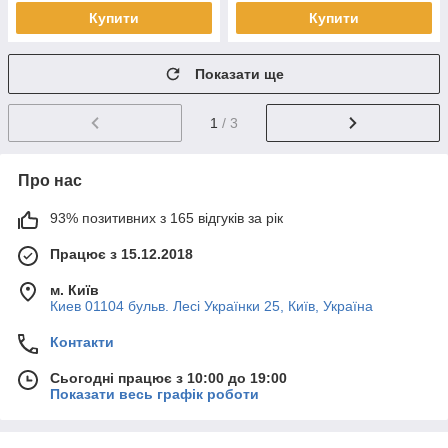
Купити
Купити
Показати ще
1
/ 3
Про нас
93% позитивних з 165 відгуків за рік
Працює з 15.12.2018
м. Київ
Киев 01104 бульв. Лесі Українки 25, Київ, Україна
Контакти
Сьогодні працює з 10:00 до 19:00
Показати весь графік роботи