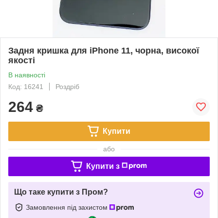
Задня кришка для iPhone 11, чорна, високої
якості
В наявності
Код: 16241
Роздріб
264
₴
Купити
або
Купити з
Що таке купити з Пром?
Замовлення під захистом