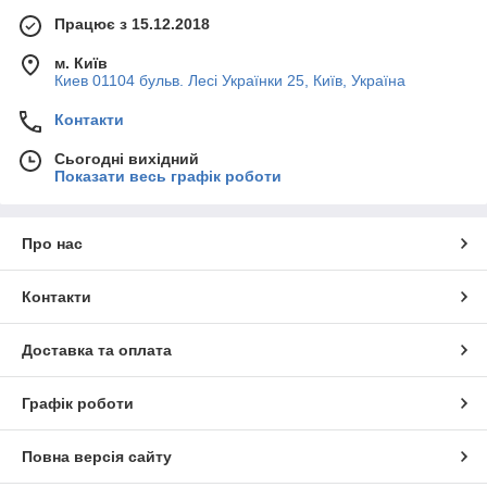
Працює з 15.12.2018
м. Київ
Киев 01104 бульв. Лесі Українки 25, Київ, Україна
Контакти
Сьогодні вихідний
Показати весь графік роботи
Про нас
Контакти
Доставка та оплата
Графік роботи
Повна версія сайту