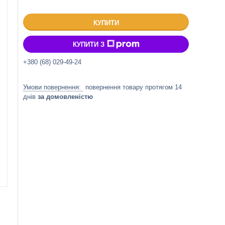
КУПИТИ
КУПИТИ З
+380 (68) 029-49-24
повернення товару протягом 14
днів
за домовленістю