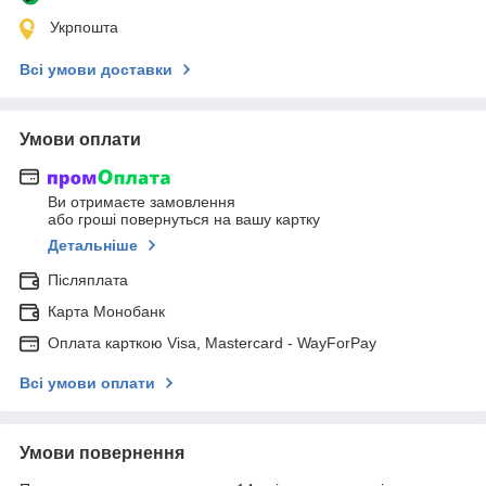
Укрпошта
Всі умови доставки
Умови оплати
Ви отримаєте замовлення
або гроші повернуться на вашу картку
Детальніше
Післяплата
Карта Монобанк
Оплата карткою Visa, Mastercard - WayForPay
Всі умови оплати
Умови повернення