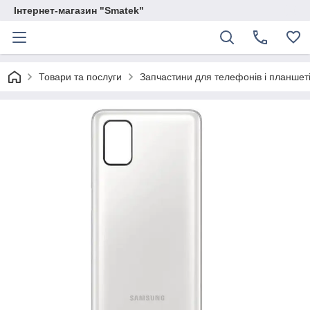
Інтернет-магазин "Smatek"
Товари та послуги
Запчастини для телефонів і планшет