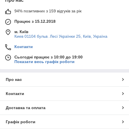
Про нас
94% позитивних з 159 відгуків за рік
Працює з 15.12.2018
м. Київ
Киев 01104 бульв. Лесі Українки 25, Київ, Україна
Контакти
Сьогодні працює з 10:00 до 19:00
Показати весь графік роботи
Про нас
Контакти
Доставка та оплата
Графік роботи