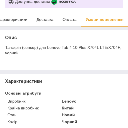
Доступна доставка
арактеристики
Доставка
Оплата
Умови повернення
Опис
Тачскрін (сенсор) для Lenovo Tab 4 10 Plus X704L LTE/X704F,
чорний
Характеристики
Основні атрибути
Виробник
Lenovo
Країна виробник
Китай
Стан
Новий
Колір
Чорний