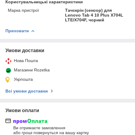
Користувальницькі характеристики
Марка пристрої
Тачскрін (сенсор) для
Lenovo Tab 4 10 Plus X704L
LTE/X704F, чорний
Приховати
Умови доставки
Нова Пошта
Магазини Rozetka
Укрпошта
Всі умови доставки
Умови оплати
Ви отримаєте замовлення
або гроші повернуться на вашу картку