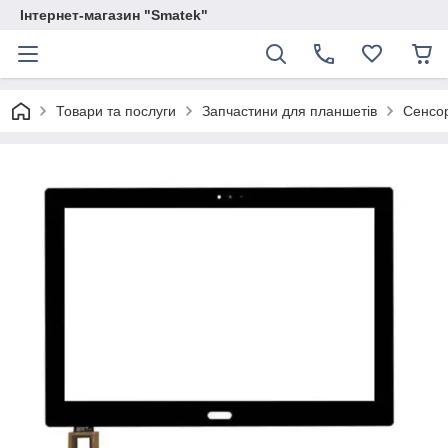
Інтернет-магазин "Smatek"
Товари та послуги
Запчастини для планшетів
Сенсор