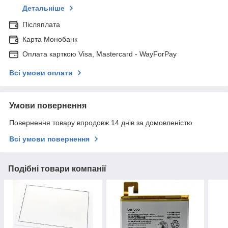
Детальніше
Післяплата
Карта Монобанк
Оплата карткою Visa, Mastercard - WayForPay
Всі умови оплати
Умови повернення
Повернення товару впродовж 14 днів за домовленістю
Всі умови повернення
Подібні товари компанії