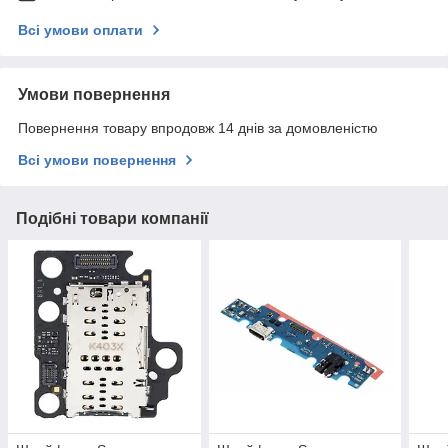
Всі умови оплати
Умови повернення
Повернення товару впродовж 14 днів за домовленістю
Всі умови повернення
Подібні товари компанії