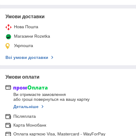
Умови доставки
Нова Пошта
Магазини Rozetka
Укрпошта
Всі умови доставки
Умови оплати
Ви отримаєте замовлення
або гроші повернуться на вашу картку
Детальніше
Післяплата
Карта Монобанк
Оплата карткою Visa, Mastercard - WayForPay