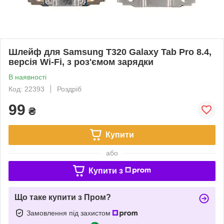
Шлейф для Samsung T320 Galaxy Tab Pro 8.4,
версія Wi-Fi, з роз'ємом зарядки
В наявності
Код: 22393
Роздріб
99
₴
Купити
або
Купити з
Що таке купити з Пром?
Замовлення під захистом