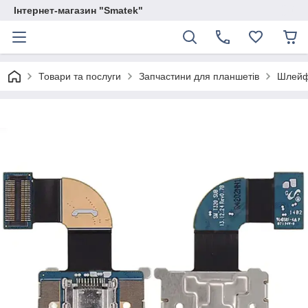
Інтернет-магазин "Smatek"
Товари та послуги
Запчастини для планшетів
Шлей