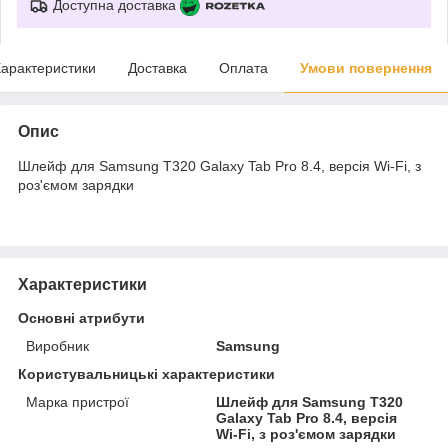
Доступна доставка
арактеристики
Доставка
Оплата
Умови повернення
Опис
Шлейф для Samsung T320 Galaxy Tab Pro 8.4, версія Wi-Fi, з
роз'ємом зарядки
Характеристики
Основні атрибути
Виробник
Samsung
Користувальницькі характеристики
Марка пристрої
Шлейф для Samsung T320
Galaxy Tab Pro 8.4, версія
Wi-Fi, з роз'ємом зарядки