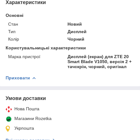
Характеристики
Основні
Стан
Новий
Тип
Дисплей
Колір
Чорний
Користувальницькі характеристики
Марка пристрої
Дисплей (екран) для ZTE 20
Smart Blade V1050, версія 2 +
тачскрін, чорний, оригінал
Приховати
Умови доставки
Нова Пошта
Магазини Rozetka
Укрпошта