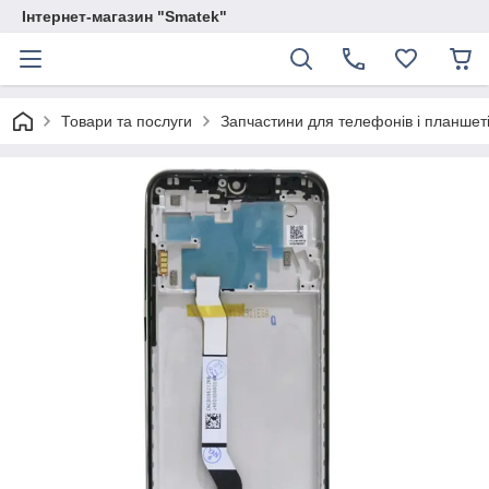
Інтернет-магазин "Smatek"
Товари та послуги
Запчастини для телефонів і планшет