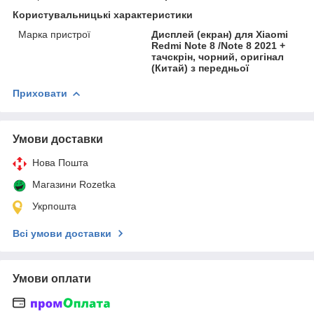
Користувальницькі характеристики
Марка пристрої
Дисплей (екран) для Xiaomi
Redmi Note 8 /Note 8 2021 +
тачскрін, чорний, оригінал
(Китай) з передньої
Приховати
Умови доставки
Нова Пошта
Магазини Rozetka
Укрпошта
Всі умови доставки
Умови оплати