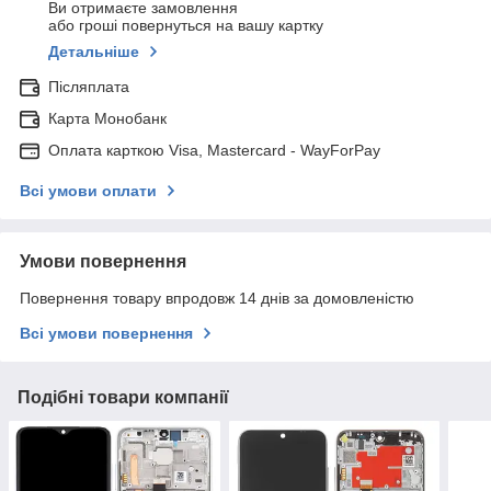
Ви отримаєте замовлення
або гроші повернуться на вашу картку
Детальніше
Післяплата
Карта Монобанк
Оплата карткою Visa, Mastercard - WayForPay
Всі умови оплати
Умови повернення
Повернення товару впродовж 14 днів за домовленістю
Всі умови повернення
Подібні товари компанії