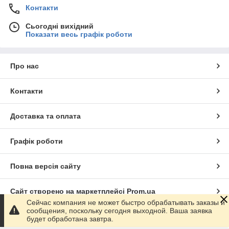
Контакти
Сьогодні вихідний
Показати весь графік роботи
Про нас
Контакти
Доставка та оплата
Графік роботи
Повна версія сайту
Сайт створено на маркетплейсі
Prom.ua
Сейчас компания не может быстро обрабатывать заказы и
сообщения, поскольку сегодня выходной. Ваша заявка
Політика конфіденційності
будет обработана завтра.