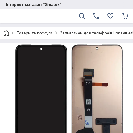
Інтернет-магазин "Smatek"
Товари та послуги
Запчастини для телефонів і планшет