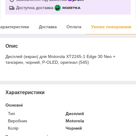
Доступна доставка
арактеристики
Доставка
Оплата
Умови повернення
Опис
Дисплей (екран) для Motorola XT2245-1 Edge 30 Neo +
тачскрин, чорний, P-OLED, оригінал (545)
Характеристики
Основні
Тип
Дисплей
Виробник
Motorola
Колір
Чорний