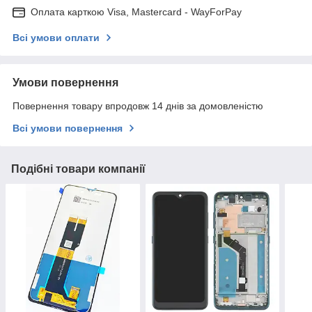
Оплата карткою Visa, Mastercard - WayForPay
Всі умови оплати
Умови повернення
Повернення товару впродовж 14 днів за домовленістю
Всі умови повернення
Подібні товари компанії