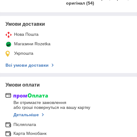
оригінал (54)
Умови доставки
Нова Пошта
Магазини Rozetka
Укрпошта
Всі умови доставки
Умови оплати
Ви отримаєте замовлення
або гроші повернуться на вашу картку
Детальніше
Післяплата
Карта Монобанк