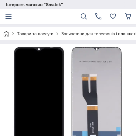
Інтернет-магазин "Smatek"
Товари та послуги
Запчастини для телефонів і планшет