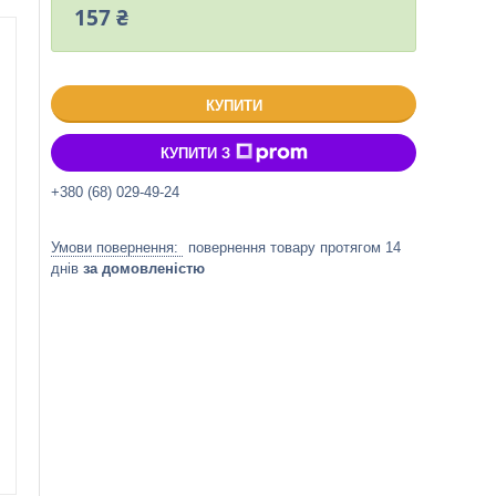
157 ₴
КУПИТИ
КУПИТИ З
+380 (68) 029-49-24
повернення товару протягом 14
днів
за домовленістю