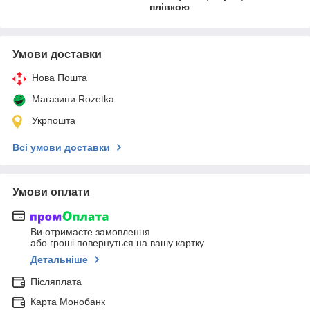
плівкою
Умови доставки
Нова Пошта
Магазини Rozetka
Укрпошта
Всі умови доставки
Умови оплати
Ви отримаєте замовлення
або гроші повернуться на вашу картку
Детальніше
Післяплата
Карта Монобанк