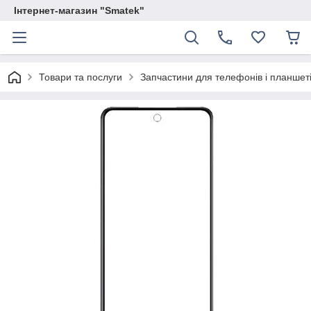
Інтернет-магазин "Smatek"
Товари та послуги
Запчастини для телефонів і планшет