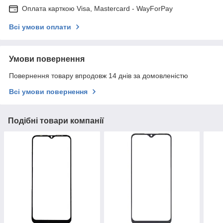
Оплата карткою Visa, Mastercard - WayForPay
Всі умови оплати
Умови повернення
Повернення товару впродовж 14 днів за домовленістю
Всі умови повернення
Подібні товари компанії