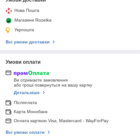
Нова Пошта
Магазини Rozetka
Укрпошта
Всі умови доставки
Умови оплати
Ви отримаєте замовлення
або гроші повернуться на вашу картку
Детальніше
Післяплата
Карта Монобанк
Оплата карткою Visa, Mastercard - WayForPay
Всі умови оплати