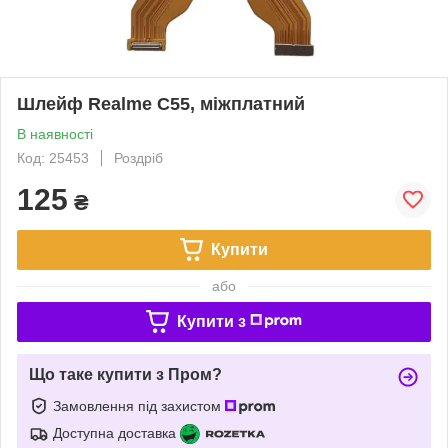
Шлейф Realme C55, міжплатний
В наявності
Код: 25453
Роздріб
125
₴
Купити
або
Купити з
Що таке купити з Пром?
Замовлення під захистом
Доступна доставка