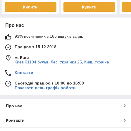
Купити
Купити
Про нас
93% позитивних з 165 відгуків за рік
Працює з 15.12.2018
м. Київ
Киев 01104 бульв. Лесі Українки 25, Київ, Україна
Контакти
Сьогодні працює з 10:00 до 16:00
Показати весь графік роботи
Про нас
Контакти