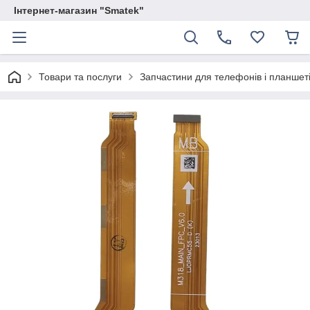
Інтернет-магазин "Smatek"
Товари та послуги
Запчастини для телефонів і планшет