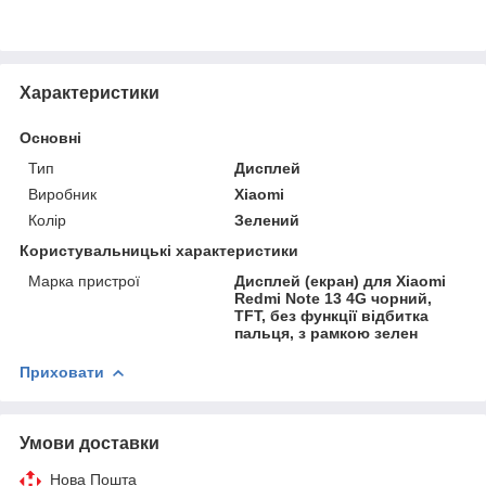
Характеристики
Основні
Тип
Дисплей
Виробник
Xiaomi
Колір
Зелений
Користувальницькі характеристики
Марка пристрої
Дисплей (екран) для Xiaomi
Redmi Note 13 4G чорний,
TFT, без функції відбитка
пальця, з рамкою зелен
Приховати
Умови доставки
Нова Пошта