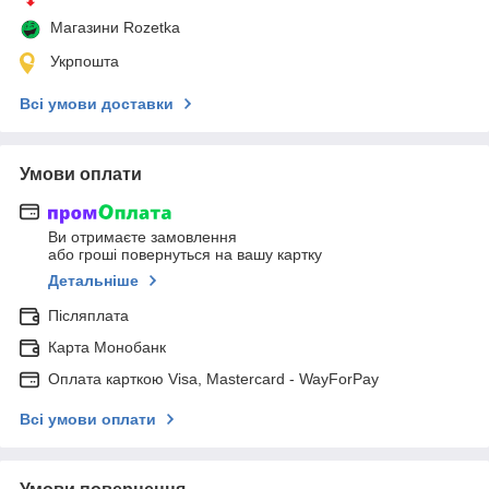
Магазини Rozetka
Укрпошта
Всі умови доставки
Умови оплати
Ви отримаєте замовлення
або гроші повернуться на вашу картку
Детальніше
Післяплата
Карта Монобанк
Оплата карткою Visa, Mastercard - WayForPay
Всі умови оплати