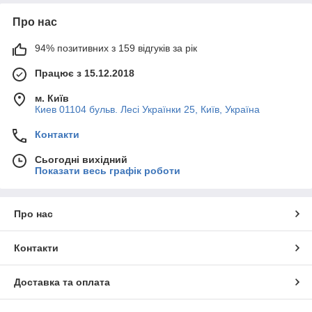
Про нас
94% позитивних з 159 відгуків за рік
Працює з 15.12.2018
м. Київ
Киев 01104 бульв. Лесі Українки 25, Київ, Україна
Контакти
Сьогодні вихідний
Показати весь графік роботи
Про нас
Контакти
Доставка та оплата