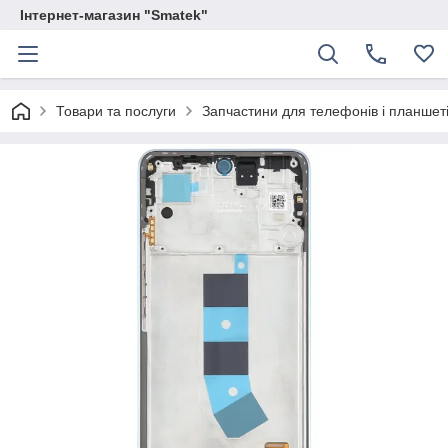
Інтернет-магазин "Smatek"
Товари та послуги
Запчастини для телефонів і планшет