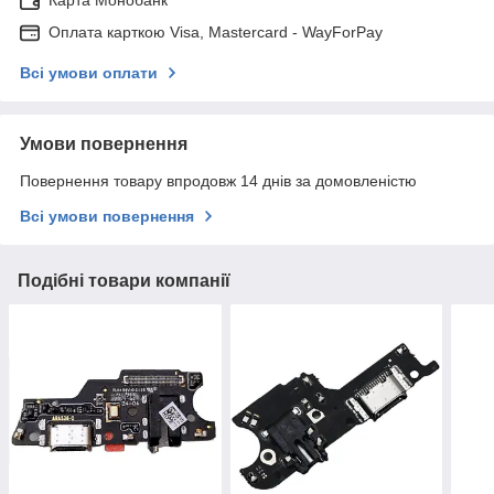
Карта Монобанк
Оплата карткою Visa, Mastercard - WayForPay
Всі умови оплати
Умови повернення
Повернення товару впродовж 14 днів за домовленістю
Всі умови повернення
Подібні товари компанії