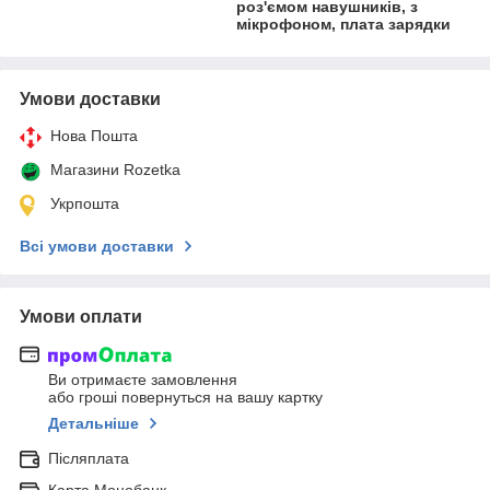
роз'ємом навушників, з
мікрофоном, плата зарядки
Умови доставки
Нова Пошта
Магазини Rozetka
Укрпошта
Всі умови доставки
Умови оплати
Ви отримаєте замовлення
або гроші повернуться на вашу картку
Детальніше
Післяплата