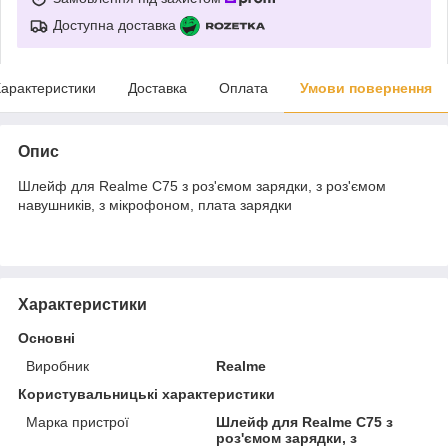
Доступна доставка
арактеристики
Доставка
Оплата
Умови повернення
Опис
Шлейф для Realme C75 з роз'ємом зарядки, з роз'ємом
навушників, з мікрофоном, плата зарядки
Характеристики
Основні
Виробник
Realme
Користувальницькі характеристики
Марка пристрої
Шлейф для Realme C75 з
роз'ємом зарядки, з