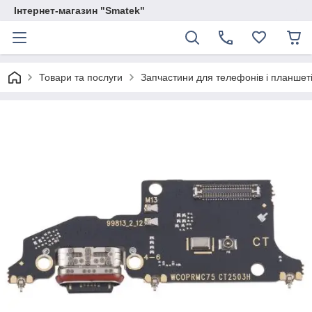
Інтернет-магазин "Smatek"
Товари та послуги
Запчастини для телефонів і планшет