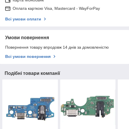
Карта Монобанк
Оплата карткою Visa, Mastercard - WayForPay
Всі умови оплати
Умови повернення
Повернення товару впродовж 14 днів за домовленістю
Всі умови повернення
Подібні товари компанії