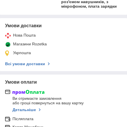
роз'ємом навушників, з
мікрофоном, плата зарядки
Умови доставки
Нова Пошта
Магазини Rozetka
Укрпошта
Всі умови доставки
Умови оплати
Ви отримаєте замовлення
або гроші повернуться на вашу картку
Детальніше
Післяплата