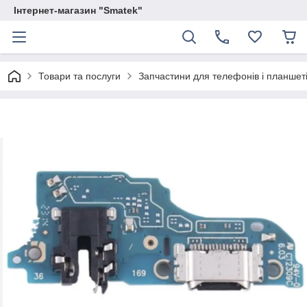
Інтернет-магазин "Smatek"
Товари та послуги
Запчастини для телефонів і планшет