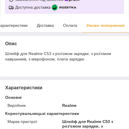
Доступна доставка
арактеристики
Доставка
Оплата
Умови повернення
Опис
Шлейф для Realme C53 з роз'ємом зарядки, з роз'ємом
навушників, з мікрофоном, плата зарядки
Характеристики
Основні
Виробник
Realme
Користувальницькі характеристики
Марка пристрої
Шлейф для Realme C53 з
роз'ємом зарядки, з