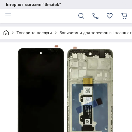
Інтернет-магазин "Smatek"
Товари та послуги
Запчастини для телефонів і планшет