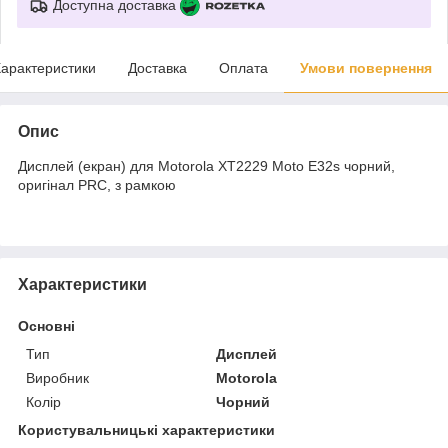
Доступна доставка
арактеристики
Доставка
Оплата
Умови повернення
Опис
Дисплей (екран) для Motorola XT2229 Moto E32s чорний,
оригінал PRC, з рамкою
Характеристики
Основні
Тип
Дисплей
Виробник
Motorola
Колір
Чорний
Користувальницькі характеристики