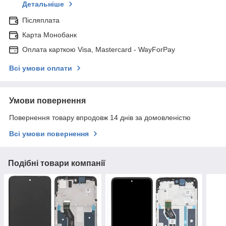
Детальніше
Післяплата
Карта Монобанк
Оплата карткою Visa, Mastercard - WayForPay
Всі умови оплати
Умови повернення
Повернення товару впродовж 14 днів за домовленістю
Всі умови повернення
Подібні товари компанії