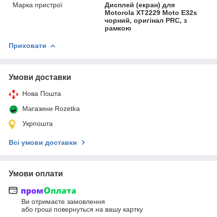
Марка пристрої
Дисплей (екран) для
Motorola XT2229 Moto E32s
чорний, оригінал PRC, з
рамкою
Приховати
Умови доставки
Нова Пошта
Магазини Rozetka
Укрпошта
Всі умови доставки
Умови оплати
Ви отримаєте замовлення
або гроші повернуться на вашу картку