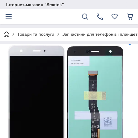
Інтернет-магазин "Smatek"
Товари та послуги
Запчастини для телефонів і планшет