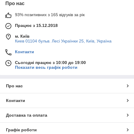
Про нас
93% позитивних з 165 відгуків за рік
Працює з 15.12.2018
м. Київ
Киев 01104 бульв. Лесі Українки 25, Київ, Україна
Контакти
Сьогодні працює з 10:00 до 19:00
Показати весь графік роботи
Про нас
Контакти
Доставка та оплата
Графік роботи