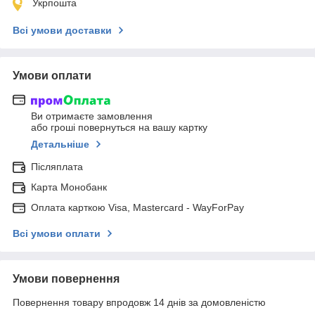
Укрпошта
Всі умови доставки
Умови оплати
Ви отримаєте замовлення
або гроші повернуться на вашу картку
Детальніше
Післяплата
Карта Монобанк
Оплата карткою Visa, Mastercard - WayForPay
Всі умови оплати
Умови повернення
Повернення товару впродовж 14 днів за домовленістю