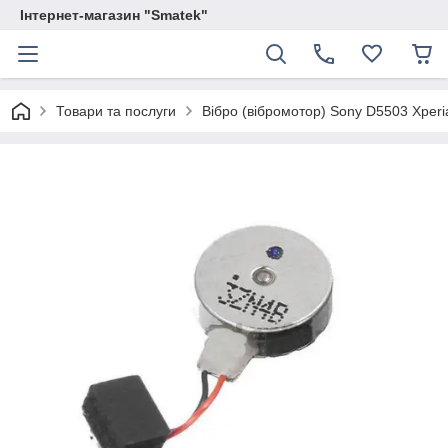
Інтернет-магазин "Smatek"
Товари та послуги
Вібро (вібромотор) Sony D5503 Xperi