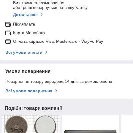
Ви отримаєте замовлення
або гроші повернуться на вашу картку
Детальніше
Післяплата
Карта Монобанк
Оплата карткою Visa, Mastercard - WayForPay
Всі умови оплати
Умови повернення
Повернення товару впродовж 14 днів за домовленістю
Всі умови повернення
Подібні товари компанії