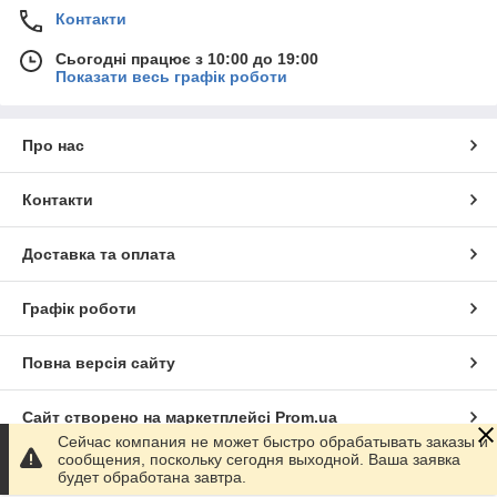
Контакти
Сьогодні працює з 10:00 до 19:00
Показати весь графік роботи
Про нас
Контакти
Доставка та оплата
Графік роботи
Повна версія сайту
Сайт створено на маркетплейсі
Prom.ua
Сейчас компания не может быстро обрабатывать заказы и
сообщения, поскольку сегодня выходной. Ваша заявка
Політика конфіденційності
будет обработана завтра.