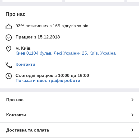
Про нас
93% позитивних з 165 відгуків за рік
Працює з 15.12.2018
м. Київ
Киев 01104 бульв. Лесі Українки 25, Київ, Україна
Контакти
Сьогодні працює з 10:00 до 16:00
Показати весь графік роботи
Про нас
Контакти
Доставка та оплата