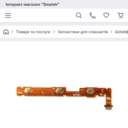
Інтернет-магазин "Smatek"
Товари та послуги
Запчастини для планшетів
Шлей