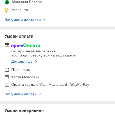
Магазини Rozetka
Укрпошта
Всі умови доставки
Умови оплати
Ви отримаєте замовлення
або гроші повернуться на вашу картку
Детальніше
Післяплата
Карта Монобанк
Оплата карткою Visa, Mastercard - WayForPay
Всі умови оплати
Умови повернення