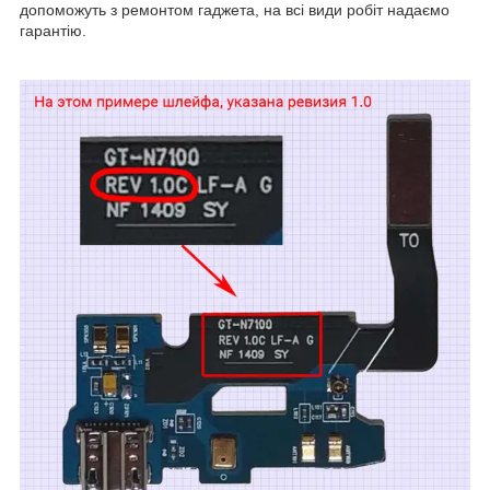
допоможуть з ремонтом гаджета, на всі види робіт надаємо
гарантію.