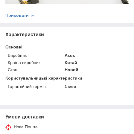
Приховати
Характеристики
Основні
Виробник
Asus
Країна виробник
Китай
Стан
Новий
Користувальницькі характеристики
Гарантійний термін
1 мес
Умови доставки
Нова Пошта