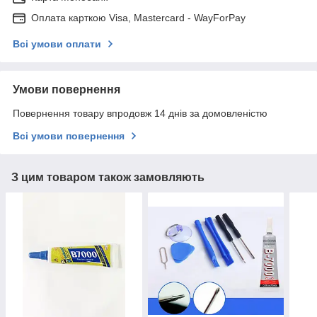
Оплата карткою Visa, Mastercard - WayForPay
Всі умови оплати
Умови повернення
Повернення товару впродовж 14 днів за домовленістю
Всі умови повернення
З цим товаром також замовляють