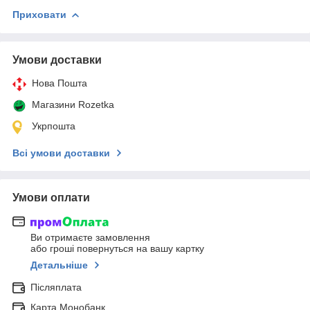
Приховати
Умови доставки
Нова Пошта
Магазини Rozetka
Укрпошта
Всі умови доставки
Умови оплати
Ви отримаєте замовлення
або гроші повернуться на вашу картку
Детальніше
Післяплата
Карта Монобанк