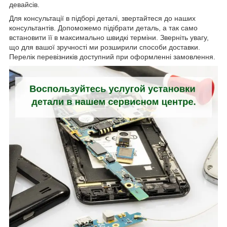
девайсів.
Для консультації в підборі деталі, звертайтеся до наших
консультантів. Допоможемо підібрати деталь, а так само
встановити її в максимально швидкі терміни. Зверніть увагу,
що для вашої зручності ми розширили способи доставки.
Перелік перевізників доступний при оформленні замовлення.