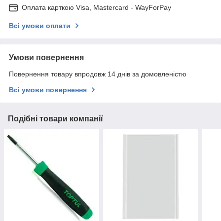
Оплата карткою Visa, Mastercard - WayForPay
Всі умови оплати
Умови повернення
Повернення товару впродовж 14 днів за домовленістю
Всі умови повернення
Подібні товари компанії