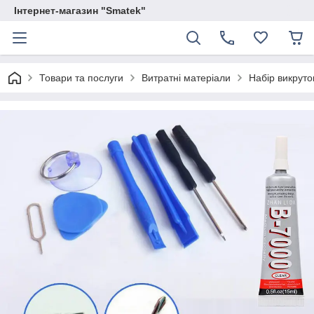
Інтернет-магазин "Smatek"
Товари та послуги
Витратні матеріали
Набір викруто