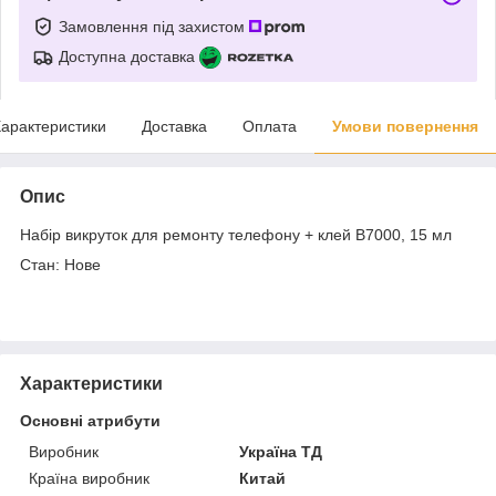
Замовлення під захистом
Доступна доставка
арактеристики
Доставка
Оплата
Умови повернення
Опис
Набір викруток для ремонту телефону + клей B7000, 15 мл
Стан: Нове
Характеристики
Основні атрибути
Виробник
Україна ТД
Країна виробник
Китай