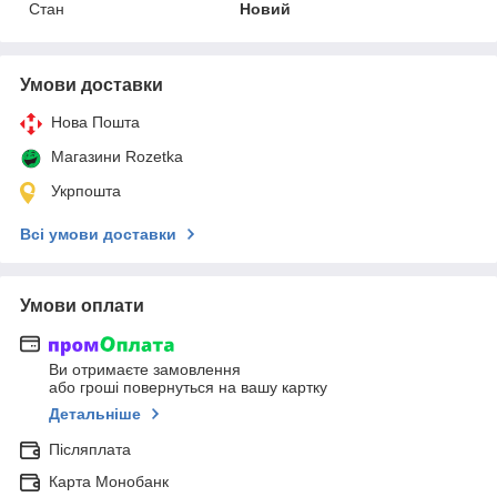
Стан
Новий
Умови доставки
Нова Пошта
Магазини Rozetka
Укрпошта
Всі умови доставки
Умови оплати
Ви отримаєте замовлення
або гроші повернуться на вашу картку
Детальніше
Післяплата
Карта Монобанк