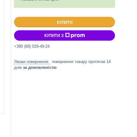
КУПИТИ
КУПИТИ З
+380 (68) 029-49-24
повернення товару протягом 14
днів
за домовленістю