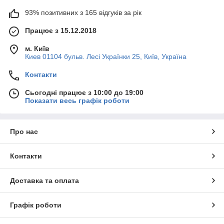
93% позитивних з 165 відгуків за рік
Працює з 15.12.2018
м. Київ
Киев 01104 бульв. Лесі Українки 25, Київ, Україна
Контакти
Сьогодні працює з 10:00 до 19:00
Показати весь графік роботи
Про нас
Контакти
Доставка та оплата
Графік роботи