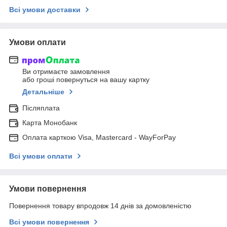
Всі умови доставки
Умови оплати
Ви отримаєте замовлення
або гроші повернуться на вашу картку
Детальніше
Післяплата
Карта Монобанк
Оплата карткою Visa, Mastercard - WayForPay
Всі умови оплати
Умови повернення
Повернення товару впродовж 14 днів за домовленістю
Всі умови повернення