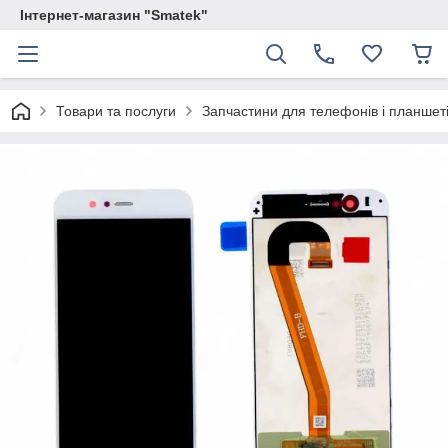
Інтернет-магазин "Smatek"
Товари та послуги
Запчастини для телефонів і планшет