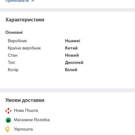
Приховати
Характеристики
Основні
Виробник
Huawei
Країна виробник
Китай
Стан
Новий
Тип
Дисплей
Колір
Білий
Умови доставки
Нова Пошта
Магазини Rozetka
Укрпошта