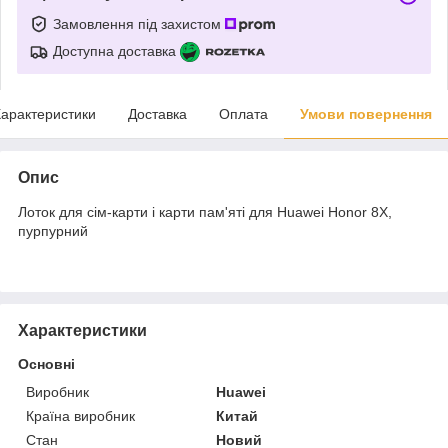
Замовлення під захистом
Доступна доставка
арактеристики
Доставка
Оплата
Умови повернення
Опис
Лоток для сім-карти і карти пам'яті для Huawei Honor 8X,
пурпурний
Характеристики
Основні
Виробник
Huawei
Країна виробник
Китай
Стан
Новий