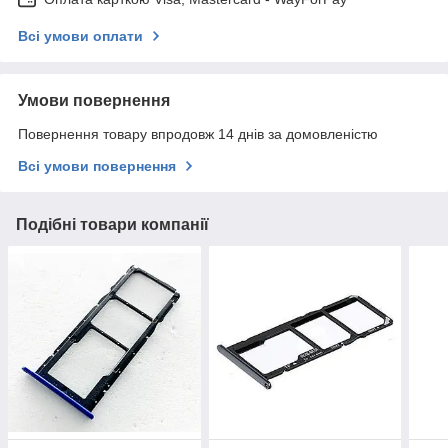
Всі умови оплати
Умови повернення
Повернення товару впродовж 14 днів за домовленістю
Всі умови повернення
Подібні товари компанії