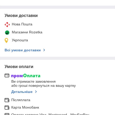
Умови доставки
Нова Пошта
Магазини Rozetka
Укрпошта
Всі умови доставки
Умови оплати
Ви отримаєте замовлення
або гроші повернуться на вашу картку
Детальніше
Післяплата
Карта Монобанк
Оплата карткою Visa, Mastercard - WayForPay