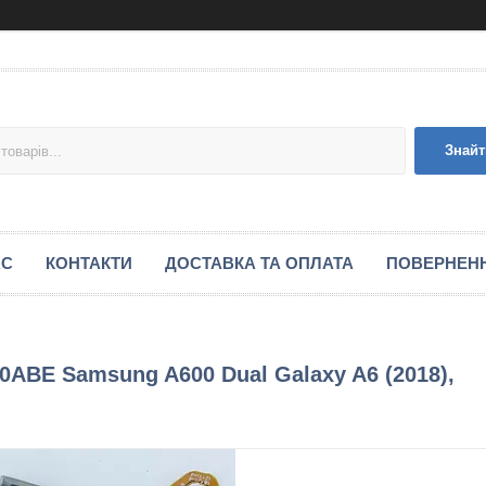
Знайт
АС
КОНТАКТИ
ДОСТАВКА ТА ОПЛАТА
ПОВЕРНЕНН
0ABE Samsung A600 Dual Galaxy A6 (2018),