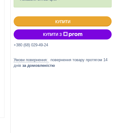
КУПИТИ
КУПИТИ З
+380 (68) 029-49-24
повернення товару протягом 14
днів
за домовленістю