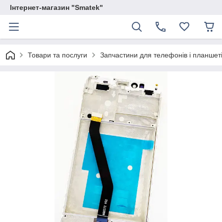
Інтернет-магазин "Smatek"
Товари та послуги
Запчастини для телефонів і планшет