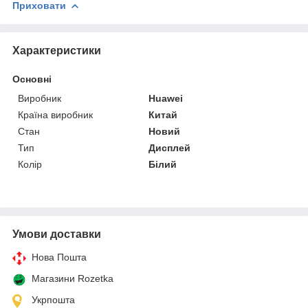
Приховати
Характеристики
Основні
Виробник
Huawei
Країна виробник
Китай
Стан
Новий
Тип
Дисплей
Колір
Білий
Умови доставки
Нова Пошта
Магазини Rozetka
Укрпошта