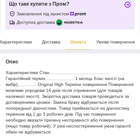
Що таке купити з Пром?
Замовлення під захистом
Доступна доставка
Характеристики
Доставка
Оплата
Умови повернення
Опис
Характеристики Стан................................................
Гарантійний термін........................1 місяць Клас якості (на
вибір)................Original High Терміни повернення Повернення
можливе упродовж 14 днів після отримання (для товарів
належної якості). Зворотна доставка товарів проводиться за
договореними цінами. Заміна браку відбувається після
попередньої діагностики. Товар приймається на діагностику
терміном від 1 до 3 робочих днів. Під час повернення
необхідно вказати причину несправності або повернення
(якщо товар робочий). У разі неспостереження умов гарантії
обмін не відбувається.