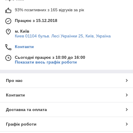
93% позитивних з 165 відгуків за рік
Працює з 15.12.2018
м. Київ
Киев 01104 бульв. Лесі Українки 25, Київ, Україна
Контакти
Сьогодні працює з 10:00 до 16:00
Показати весь графік роботи
Про нас
Контакти
Доставка та оплата
Графік роботи