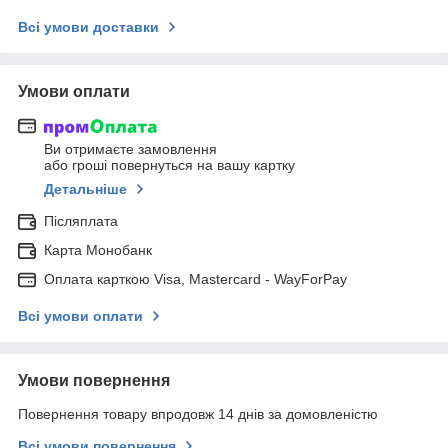
Всі умови доставки
Умови оплати
Ви отримаєте замовлення
або гроші повернуться на вашу картку
Детальніше
Післяплата
Карта Монобанк
Оплата карткою Visa, Mastercard - WayForPay
Всі умови оплати
Умови повернення
Повернення товару впродовж 14 днів за домовленістю
Всі умови повернення