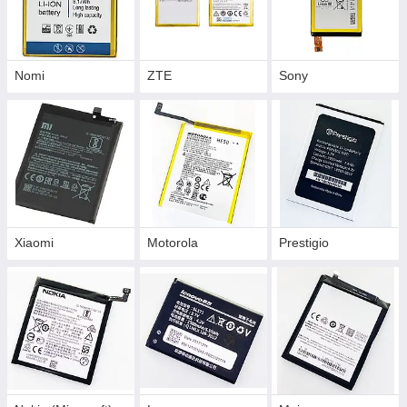
Nomi
ZTE
Sony
Xiaomi
Motorola
Prestigio