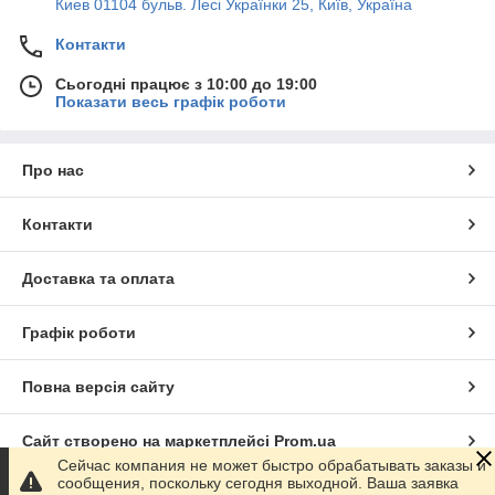
Киев 01104 бульв. Лесі Українки 25, Київ, Україна
Контакти
Сьогодні працює з 10:00 до 19:00
Показати весь графік роботи
Про нас
Контакти
Доставка та оплата
Графік роботи
Повна версія сайту
Сайт створено на маркетплейсі
Prom.ua
Сейчас компания не может быстро обрабатывать заказы и
сообщения, поскольку сегодня выходной. Ваша заявка