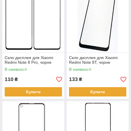
Скло дисплея для Xiaomi
Скло дисплея для Xiaomi
Redmi Note 8 Pro, чорне
Redmi Note 8T, чорне
В наявності
В наявності
110
133
₴
₴
Купити
Купити