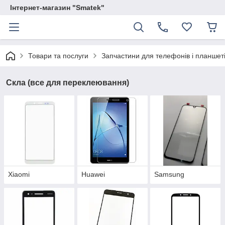
Інтернет-магазин "Smatek"
Товари та послуги
Запчастини для телефонів і планшет
Скла (все для переклеювання)
Xiaomi
Huawei
Samsung