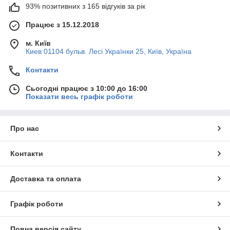
93% позитивних з 165 відгуків за рік
Працює з 15.12.2018
м. Київ
Киев 01104 бульв. Лесі Українки 25, Київ, Україна
Контакти
Сьогодні працює з 10:00 до 16:00
Показати весь графік роботи
Про нас
Контакти
Доставка та оплата
Графік роботи
Повна версія сайту