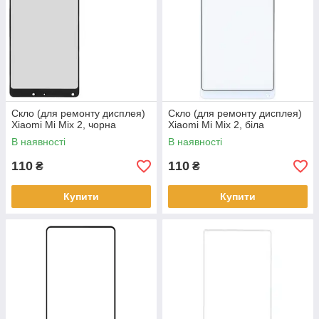
Скло (для ремонту дисплея)
Скло (для ремонту дисплея)
Xiaomi Mi Mix 2, чорна
Xiaomi Mi Mix 2, біла
В наявності
В наявності
110
110
₴
₴
Купити
Купити