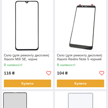
Скло (для ремонту дисплея)
Скло (для ремонту дисплея)
Xiaomi Mi9 SE, чорне
Xiaomi Redmi Note 5 чорний
В наявності
В наявності
116
104
₴
₴
Купити
Купити